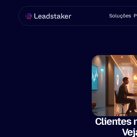
Soluções
P
Clientes
Vej