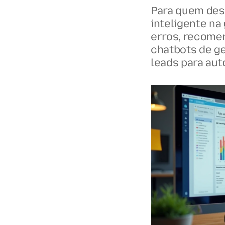
Para quem des
inteligente na
erros, recomen
chatbots de ge
leads para aut